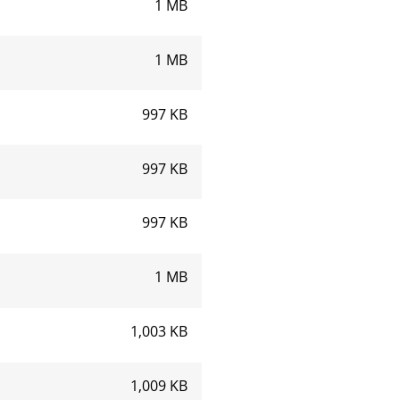
1 MB
1 MB
997 KB
997 KB
997 KB
1 MB
1,003 KB
1,009 KB