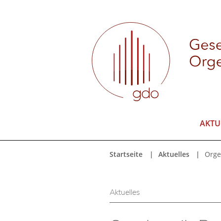
AKTU
Startseite
Aktuelles
Orge
Aktuelles