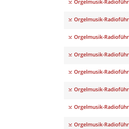
Orgelmusik-Radioführ
Orgelmusik-Radioführ
Orgelmusik-Radioführ
Orgelmusik-Radioführ
Orgelmusik-Radioführ
Orgelmusik-Radioführ
Orgelmusik-Radioführ
Orgelmusik-Radioführ