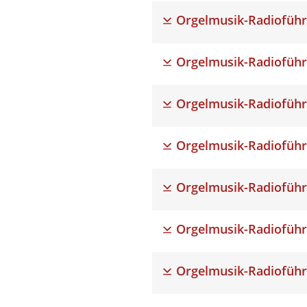
Orgelmusik-Radioführ
Orgelmusik-Radioführ
Orgelmusik-Radioführ
Orgelmusik-Radioführ
Orgelmusik-Radioführ
Orgelmusik-Radioführ
Orgelmusik-Radioführ