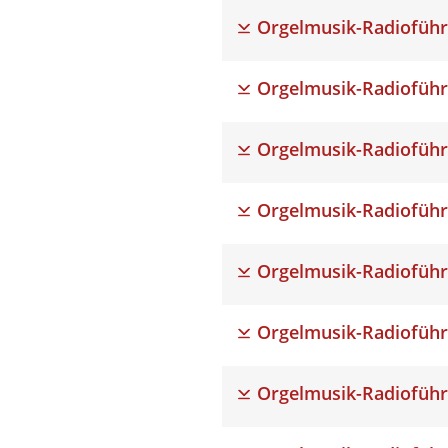
Orgelmusik-Radioführ
Orgelmusik-Radioführ
Orgelmusik-Radioführ
Orgelmusik-Radioführ
Orgelmusik-Radioführ
Orgelmusik-Radioführ
Orgelmusik-Radioführ