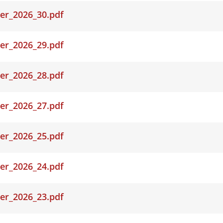
er_2026_30.pdf
er_2026_29.pdf
er_2026_28.pdf
er_2026_27.pdf
er_2026_25.pdf
er_2026_24.pdf
er_2026_23.pdf