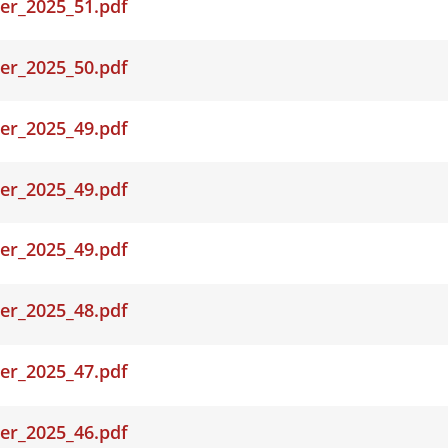
er_2025_51.pdf
er_2025_50.pdf
er_2025_49.pdf
er_2025_49.pdf
er_2025_49.pdf
er_2025_48.pdf
er_2025_47.pdf
er_2025_46.pdf