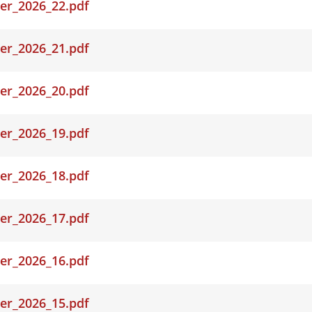
er_2026_22.pdf
er_2026_21.pdf
er_2026_20.pdf
er_2026_19.pdf
er_2026_18.pdf
er_2026_17.pdf
er_2026_16.pdf
er_2026_15.pdf