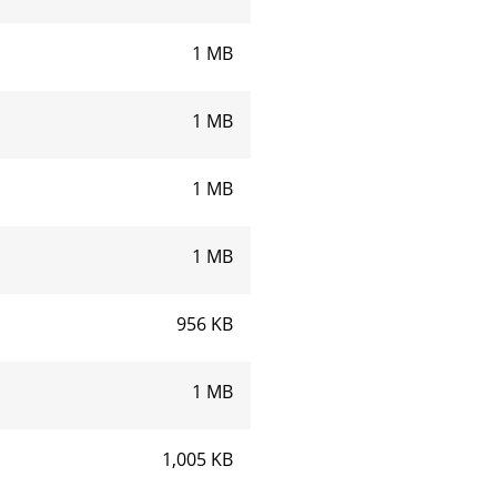
1 MB
1 MB
1 MB
1 MB
956 KB
1 MB
1,005 KB