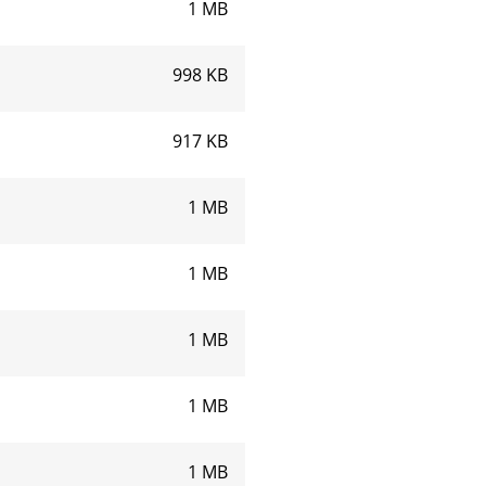
1 MB
998 KB
917 KB
1 MB
1 MB
1 MB
1 MB
1 MB