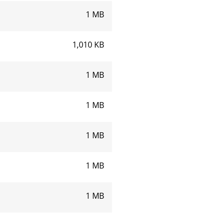
1 MB
1,010 KB
1 MB
1 MB
1 MB
1 MB
1 MB