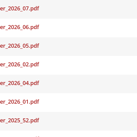
er_2026_07.pdf
er_2026_06.pdf
er_2026_05.pdf
er_2026_02.pdf
er_2026_04.pdf
er_2026_01.pdf
er_2025_52.pdf