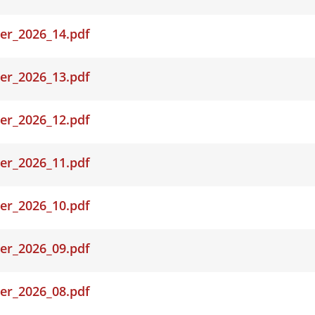
er_2026_14.pdf
er_2026_13.pdf
er_2026_12.pdf
er_2026_11.pdf
er_2026_10.pdf
er_2026_09.pdf
er_2026_08.pdf