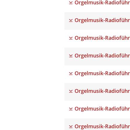
Orgelmusik-Radioführ
Orgelmusik-Radioführ
Orgelmusik-Radioführ
Orgelmusik-Radioführ
Orgelmusik-Radioführ
Orgelmusik-Radioführ
Orgelmusik-Radioführ
Orgelmusik-Radioführ