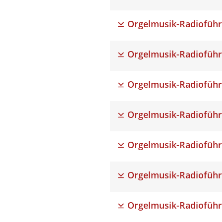
Orgelmusik-Radioführ
Orgelmusik-Radioführ
Orgelmusik-Radioführ
Orgelmusik-Radioführ
Orgelmusik-Radioführ
Orgelmusik-Radioführ
Orgelmusik-Radioführ