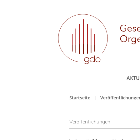
AKTU
Startseite
Veröffentlichunge
Veröffentlichungen