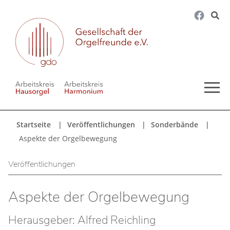
Startseite
Veröffentlichungen
Sonderbände
Aspekte der Orgelbewegung
Veröffentlichungen
Aspekte der Orgelbewegung
Herausgeber: Alfred Reichling