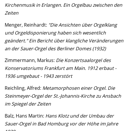
Kirchenmusik in Erlangen. Ein Orgelbau zwischen den
Zeiten
Menger, Reinhardt:
"Die Ansichten über Orgelklang
und Orgeldisponierung haben sich wesentlich
geändert." Ein Bericht über klangliche Veränderungen
an der Sauer-Orgel des Berliner Domes (1932)
Zimmermann, Markus:
Die Konzertsaalorgel des
Konservatoriums Frankfurt am Main. 1912 erbaut -
1936 umgebaut - 1943 zerstört
Reichling, Alfred:
Metamorphosen einer Orgel. Die
Steinmeyer-Orgel der St.-Johannis-Kirche zu Ansbach
im Spiegel der Zeiten
Balz, Hans Martin:
Hans Klotz und der Umbau der
Sauer-Orgel in Bad Homburg vor der Höhe im Jahre