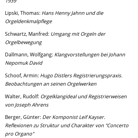
1939
Lipski, Thomas:
Hans Henny Jahnn und die
Orgeldenkmalpflege
Schwartz, Manfred:
Umgang mit Orgeln der
Orgelbewegung
Dallmann, Wolfgang:
Klangvorstellungen bei Johann
Nepomuk David
Schoof, Armin:
Hugo Distlers Registrierungspraxis.
Beobachtungen an seinen Orgelwerken
Walter, Rudolf:
Orgelklangideal und Registrierweisen
von Joseph Ahrens
Berger, Günter:
Der Komponist Leif Kayser.
Reflexionen zu Struktur und Charakter von "Concerto
pro Organo"