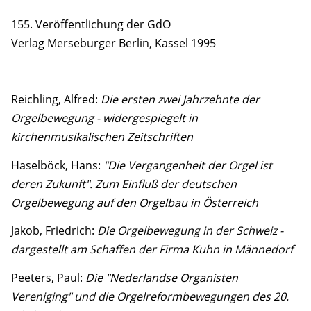
155. Veröffentlichung der GdO
Verlag Merseburger Berlin, Kassel 1995
Reichling, Alfred:
Die ersten zwei Jahrzehnte der
Orgelbewegung - widergespiegelt in
kirchenmusikalischen Zeitschriften
Haselböck, Hans:
"Die Vergangenheit der Orgel ist
deren Zukunft". Zum Einfluß der deutschen
Orgelbewegung auf den Orgelbau in Österreich
Jakob, Friedrich:
Die Orgelbewegung in der Schweiz -
dargestellt am Schaffen der Firma Kuhn in Männedorf
Peeters, Paul:
Die "Nederlandse Organisten
Vereniging" und die Orgelreformbewegungen des 20.