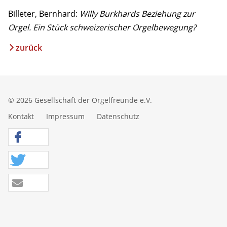
Billeter, Bernhard:
Willy Burkhards Beziehung zur
Orgel. Ein Stück schweizerischer Orgelbewegung?
zurück
© 2026 Gesellschaft der Orgelfreunde e.V.
Kontakt
Impressum
Datenschutz