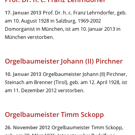
17. Januar 2013
Prof. Dr. h. c. Franz Lehrndorfer, geb.
am 10. August 1928 in Salzburg, 1969-2002
Domorganist in München, ist am 10. Januar 2013 in
München verstorben.
Orgelbaumeister Johann (II) Pirchner
10. Januar 2013
Orgelbaumeister Johann (II) Pirchner,
Steinach am Brenner (Tirol), geb. am 12. April 1928, ist
am 11. Dezember 2012 verstorben.
Orgelbaumeister Timm Sckopp
26. November 2012
Orgelbaumeister Timm Sckopp,