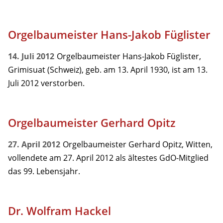
Orgelbaumeister Hans-Jakob Füglister
14. Juli 2012
Orgelbaumeister Hans-Jakob Füglister,
Grimisuat (Schweiz), geb. am 13. April 1930, ist am 13.
Juli 2012 verstorben.
Orgelbaumeister Gerhard Opitz
27. April 2012
Orgelbaumeister Gerhard Opitz, Witten,
vollendete am 27. April 2012 als ältestes GdO-Mitglied
das 99. Lebensjahr.
Dr. Wolfram Hackel