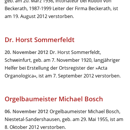
geb. am 20. März 1936, Intonateur bei Rudolf von
Beckerath, 1987-1999 Leiter der Firma Beckerath, ist
am 19. August 2012 verstorben.
Dr. Horst Sommerfeldt
20. November 2012
Dr. Horst Sommerfeldt,
Schweinfurt, geb. am 7. November 1920, langjähriger
Helfer bei Erstellung der Ortsregister der »Acta
Organologica«, ist am 7. September 2012 verstorben.
Orgelbaumeister Michael Bosch
06. November 2012
Orgelbaumeister Michael Bosch,
Niestetal-Sandershausen, geb. am 29. Mai 1955, ist am
8. Oktober 2012 verstorben.