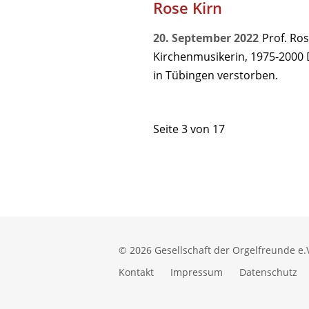
Rose Kirn
20. September 2022
Prof. Ro
Kirchenmusikerin, 1975-2000 
in Tübingen verstorben.
Seite 3 von 17
© 2026 Gesellschaft der Orgelfreunde e.
Kontakt
Impressum
Datenschutz