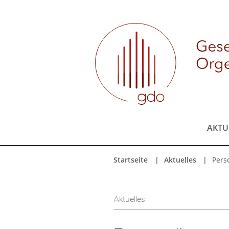
AKTU
Startseite
Aktuelles
Pers
Aktuelles