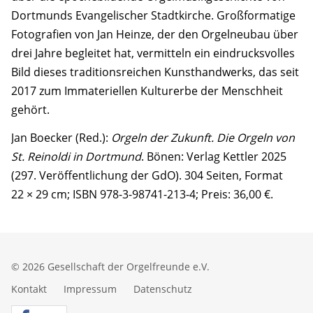
Dortmunds Evangelischer Stadtkirche. Großformatige
Fotografien von Jan Heinze, der den Orgelneubau über
drei Jahre begleitet hat, vermitteln ein eindrucksvolles
Bild dieses traditionsreichen Kunsthandwerks, das seit
2017 zum Immateriellen Kulturerbe der Menschheit
gehört.
Jan Boecker (Red.):
Orgeln der Zukunft. Die Orgeln von
St. Reinoldi in Dortmund
. Bönen: Verlag Kettler 2025
(297. Veröffentlichung der GdO). 304 Seiten, Format
22 × 29 cm; ISBN 978-3-98741-213-4; Preis: 36,00 €.
© 2026 Gesellschaft der Orgelfreunde e.V.
Kontakt
Impressum
Datenschutz