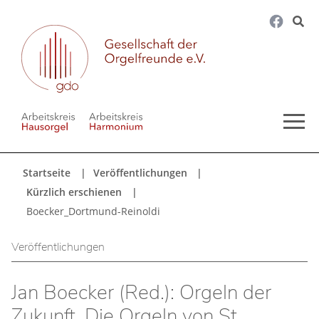
Startseite
Veröffentlichungen
Kürzlich erschienen
Boecker_Dortmund-Reinoldi
Veröffentlichungen
Jan Boecker (Red.): Orgeln der
Zukunft. Die Orgeln von St.