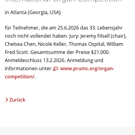
in Atlanta (Georgia, USA)
für Teilnehmer, die am 25.6.2026 das 33. Lebensjahr
noch nicht vollendet haben. Jury: Jeremy Filsell (chair),
Chelsea Chen, Nicole Keller, Thomas Ospital, William
Fred Scott. Gesamtsumme der Preise $21.000.
Anmeldeschluss 13.2.2026. Anmeldung und
Informationen unter
www.prumc.org/organ-
competition/
.
Zurück