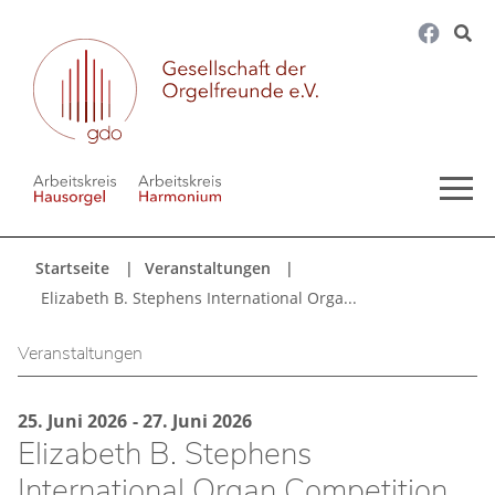
Startseite
Veranstaltungen
Elizabeth B. Stephens International Orga...
Veranstaltungen
25. Juni 2026
-
27. Juni 2026
Elizabeth B. Stephens
International Organ Competition