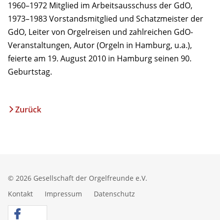
1960–1972 Mitglied im Arbeitsausschuss der GdO,
1973–1983 Vorstandsmitglied und Schatzmeister der
GdO, Leiter von Orgelreisen und zahlreichen GdO-
Veranstaltungen, Autor (Orgeln in Hamburg, u.a.),
feierte am 19. August 2010 in Hamburg seinen 90.
Geburtstag.
Zurück
© 2026 Gesellschaft der Orgelfreunde e.V.
Kontakt
Impressum
Datenschutz