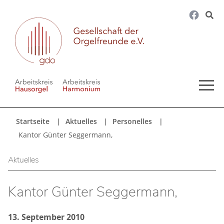
Startseite
Aktuelles
Personelles
Kantor Günter Seggermann,
Aktuelles
Kantor Günter Seggermann,
13. September 2010